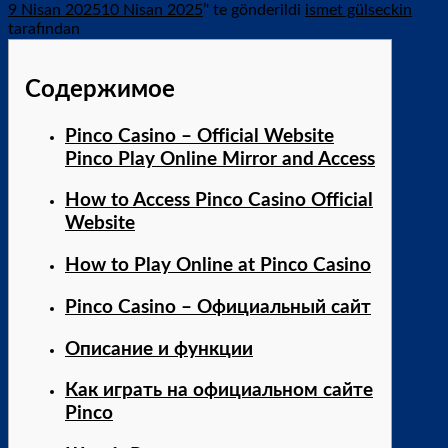
9 Nisan 2025
10 Nisan 2025
’' te gönderildi
ismet gülseckin
tarafından
Содержимое
Pinco Casino – Official Website
Pinco Play Online Mirror and Access
How to Access Pinco Casino Official
Website
How to Play Online at Pinco Casino
Pinco Casino – Официальный сайт
Описание и функции
Как играть на официальном сайте
Pinco