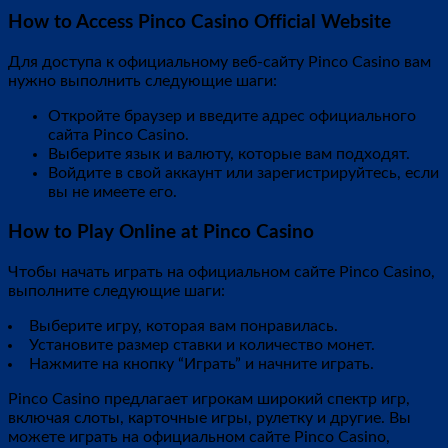
How to Access Pinco Casino Official Website
Для доступа к официальному веб-сайту Pinco Casino вам
нужно выполнить следующие шаги:
Откройте браузер и введите адрес официального
сайта Pinco Casino.
Выберите язык и валюту, которые вам подходят.
Войдите в свой аккаунт или зарегистрируйтесь, если
вы не имеете его.
How to Play Online at Pinco Casino
Чтобы начать играть на официальном сайте Pinco Casino,
выполните следующие шаги:
Выберите игру, которая вам понравилась.
Установите размер ставки и количество монет.
Нажмите на кнопку “Играть” и начните играть.
Pinco Casino предлагает игрокам широкий спектр игр,
включая слоты, карточные игры, рулетку и другие. Вы
можете играть на официальном сайте Pinco Casino,