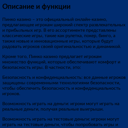
Описание и функции
Пинко казино – это официальный онлайн-казино,
предлагающее игрокам широкий спектр развлекательных
и прибыльных игр. В его ассортименте представлены
классические игры, такие как рулетка, покер, бинго, а
также новые и инновационные игры, которые будут
радовать игроков своей оригинальностью и динамикой.
Кроме того, Пинко казино предлагает игрокам
множество функций, которые обеспечивают комфорт и
безопасность игры. В частности, это:
Безопасность и конфиденциальность: все данные игроков
защищены современными технологиями безопасности,
чтобы обеспечить безопасность и конфиденциальность
игроков.
Возможность играть на деньги: игроки могут играть на
реальные деньги, получая реальные выигрыши.
Возможность играть на тестовые деньги: игроки могут
играть на тестовые деньги, чтобы попробовать игры и