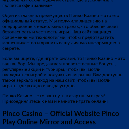
является официальным.
Один из главных преимуществ Пинко Казино – это его
официальный статус. Мы получили лицензию на
оперирование в нескольких странах, что обеспечивает
безопасность и честность игры. Наш сайт защищен
современными технологиями, чтобы предотвратить
мошенничество и хранить вашу личную информацию в
секрете.
Если вы ищете, где играть онлайн, то Пинко Казино – это
ваш выбор. Мы предлагаем приветственные бонусы,
регулярные акции и турниры, чтобы вы могли
насладиться игрой и получать выигрыши. Вам доступны
также зеркало и вход на наш сайт, чтобы вы могли
играть, где угодно и когда угодно.
Пинко Казино – это ваш путь к азартным играм!
Присоединяйтесь к нам и начните играть онлайн!
Pinco Casino – Official Website Pinco
Play Online Mirror and Access