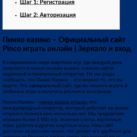
Шаг 1: Регистрация
Шаг 2: Авторизация
Пинко казино – Официальный сайт
Pinco играть онлайн | Зеркало и вход
В современном мире азартных игр, где каждый день
появляются новые онлайн-казино, сложно найти
надежный и проверенный оператор. Но мы рады
сообщить, что Пинко Казино – это именно то, что вы
ищете. Это официальный сайт, где вы можете играть в
любимые игры и получать реальные выигрыши.
Пинко Казино –
пинко казино отзывы
это
международный оператор, который работает на рынке
игорного бизнеса уже несколько лет. Мы предлагаем
игрокам более 1 000 игр, включая слоты, карточные
игры, рулетку и другие азартные игры. Наш сайт
доступен на русском языке, что делает его удобным для
игроков из России и других стран, где русский язык