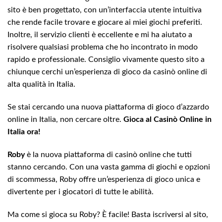
sito è ben progettato, con un’interfaccia utente intuitiva
che rende facile trovare e giocare ai miei giochi preferiti.
Inoltre, il servizio clienti è eccellente e mi ha aiutato a
risolvere qualsiasi problema che ho incontrato in modo
rapido e professionale. Consiglio vivamente questo sito a
chiunque cerchi un’esperienza di gioco da casinò online di
alta qualità in Italia.
Se stai cercando una nuova piattaforma di gioco d’azzardo
online in Italia, non cercare oltre.
Gioca al Casinò Online in
Italia ora!
Roby
è la nuova piattaforma di casinò online che tutti
stanno cercando. Con una vasta gamma di giochi e opzioni
di scommessa, Roby offre un’esperienza di gioco unica e
divertente per i giocatori di tutte le abilità.
Ma come si gioca su Roby? È facile! Basta iscriversi al sito,