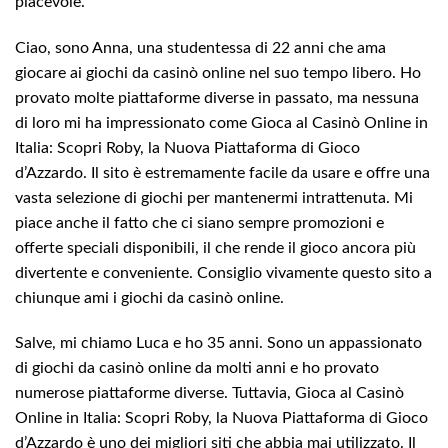
piacevole.
Ciao, sono Anna, una studentessa di 22 anni che ama
giocare ai giochi da casinò online nel suo tempo libero. Ho
provato molte piattaforme diverse in passato, ma nessuna
di loro mi ha impressionato come Gioca al Casinò Online in
Italia: Scopri Roby, la Nuova Piattaforma di Gioco
d’Azzardo. Il sito è estremamente facile da usare e offre una
vasta selezione di giochi per mantenermi intrattenuta. Mi
piace anche il fatto che ci siano sempre promozioni e
offerte speciali disponibili, il che rende il gioco ancora più
divertente e conveniente. Consiglio vivamente questo sito a
chiunque ami i giochi da casinò online.
Salve, mi chiamo Luca e ho 35 anni. Sono un appassionato
di giochi da casinò online da molti anni e ho provato
numerose piattaforme diverse. Tuttavia, Gioca al Casinò
Online in Italia: Scopri Roby, la Nuova Piattaforma di Gioco
d’Azzardo è uno dei migliori siti che abbia mai utilizzato. Il