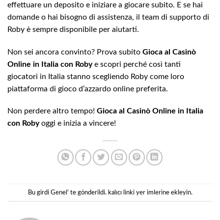
effettuare un deposito e iniziare a giocare subito. E se hai
domande o hai bisogno di assistenza, il team di supporto di
Roby è sempre disponibile per aiutarti.
Non sei ancora convinto? Prova subito
Gioca al Casinò
Online in Italia con Roby
e scopri perché così tanti
giocatori in Italia stanno scegliendo Roby come loro
piattaforma di gioco d’azzardo online preferita.
Non perdere altro tempo!
Gioca al Casinò Online in Italia
con Roby
oggi e inizia a vincere!
Bu girdi
Genel
’ te gönderildi.
kalıcı linki
yer imlerine ekleyin.