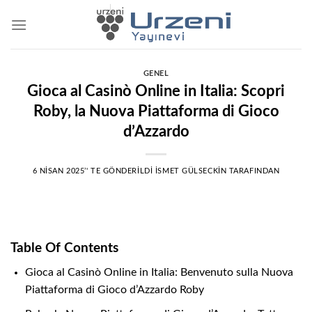
Skip
to
content
GENEL
Gioca al Casinò Online in Italia: Scopri
Roby, la Nuova Piattaforma di Gioco
d’Azzardo
6 NISAN 2025
’' TE GÖNDERILDI
ISMET GÜLSECKIN
TARAFINDAN
Table Of Contents
Gioca al Casinò Online in Italia: Benvenuto sulla Nuova
Piattaforma di Gioco d’Azzardo Roby