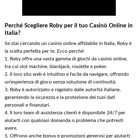
Perché Scegliere Roby per il tuo Casinò Online in
Italia?
Se stai cercando un casinò online affidabile in Italia, Roby è
la scelta perfetta per te. Ecco perché:
1. Roby offre una vasta gamma di giochi da casinò online,
tra cui slot machine, blackjack, roulette e poker.
2. Il loro sito web è intuitivo e facile da navigare, offrendo
un’esperienza di gioco senza soluzione di continuità.
3. Roby è autorizzato e regolato dalle autorità italiane,
garantendo la sicurezza e la protezione dei tuoi dati
personali e finanziari.
4. Il loro team di assistenza clienti è disponibile 24/7 per
aiutarti con qualsiasi domanda o problema che potresti
avere.
5. Offrono anche bonus e promozioni generosi per aiutarti