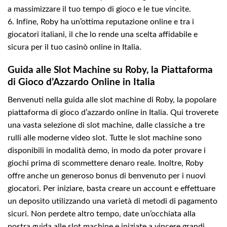
a massimizzare il tuo tempo di gioco e le tue vincite.
6. Infine, Roby ha un’ottima reputazione online e tra i
giocatori italiani, il che lo rende una scelta affidabile e
sicura per il tuo casinò online in Italia.
Guida alle Slot Machine su Roby, la Piattaforma
di Gioco d’Azzardo Online in Italia
Benvenuti nella guida alle slot machine di Roby, la popolare
piattaforma di gioco d’azzardo online in Italia. Qui troverete
una vasta selezione di slot machine, dalle classiche a tre
rulli alle moderne video slot. Tutte le slot machine sono
disponibili in modalità demo, in modo da poter provare i
giochi prima di scommettere denaro reale. Inoltre, Roby
offre anche un generoso bonus di benvenuto per i nuovi
giocatori. Per iniziare, basta creare un account e effettuare
un deposito utilizzando una varietà di metodi di pagamento
sicuri. Non perdete altro tempo, date un’occhiata alla
nostra guida alle slot machine e iniziate a vincere grandi